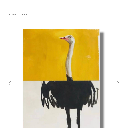
альтернативы