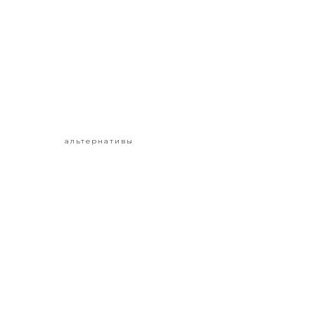
альтернативы