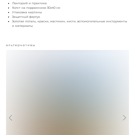
Лекторий и практика
Холст на подрамнике 30х40 см
Упаковка картины
Защитный фартук
Золотая поталь, краски, мастихин, кисти, вспомогательные инструменты
и материалы
альтернативы