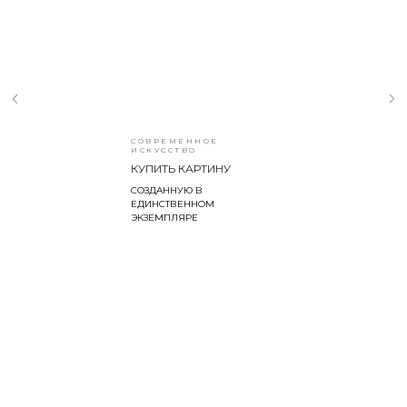
СОВРЕМЕННОЕ
ИСКУССТВО
КУПИТЬ КАРТИНУ
СОЗДАННУЮ В
ЕДИНСТВЕННОМ
ЭКЗЕМПЛЯРЕ