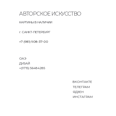
АВТОРСКОЕ ИСКУССТВО
КАРТИНЫ В НАЛИЧИИ
г. САНКТ-ПЕТЕРБУРГ
+7 (981) 908-37-00
ОАЭ
ДУБАЙ
+(9715) 56484285
ВКОНТАКТЕ
ТЕЛЕГРАМ
ЯДЗЕН
ИНСТАГРАМ