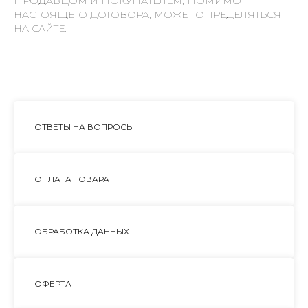
ПРОДАВЦОМ И ПОКУПАТЕЛЕМ, ПОМИМО
НАСТОЯЩЕГО ДОГОВОРА, МОЖЕТ ОПРЕДЕЛЯТЬСЯ
НА САЙТЕ.
ОТВЕТЫ НА ВОПРОСЫ
ОПЛАТА ТОВАРА
ОБРАБОТКА ДАННЫХ
ОФЕРТА