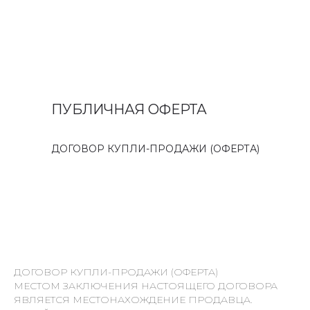
ПУБЛИЧНАЯ ОФЕРТА
ДОГОВОР КУПЛИ-ПРОДАЖИ (ОФЕРТА)
ДОГОВОР КУПЛИ-ПРОДАЖИ (ОФЕРТА)
МЕСТОМ ЗАКЛЮЧЕНИЯ НАСТОЯЩЕГО ДОГОВОРА
ЯВЛЯЕТСЯ МЕСТОНАХОЖДЕНИЕ ПРОДАВЦА.