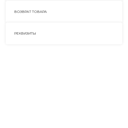
ВОЗВРАТ ТОВАРА
РЕКВИЗИТЫ