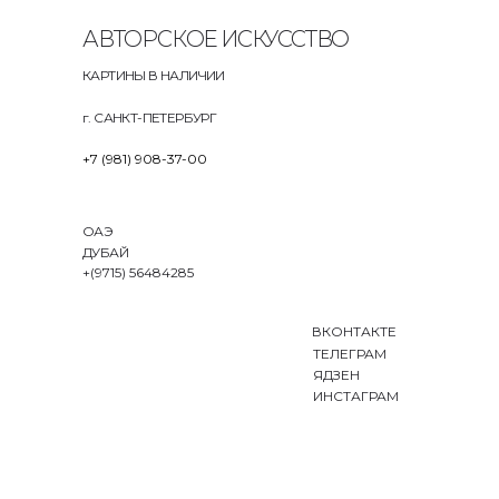
АВТОРСКОЕ ИСКУССТВО
КАРТИНЫ В НАЛИЧИИ
г. САНКТ-ПЕТЕРБУРГ
+7 (981) 908-37-00
ОАЭ
ДУБАЙ
+(9715) 56484285
ВКОНТАКТЕ
ТЕЛЕГРАМ
ЯДЗЕН
ИНСТАГРАМ