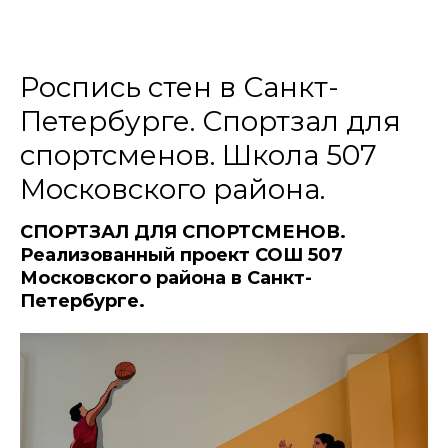
Роспись стен в Санкт-
Петербурге. Спортзал для
спортсменов. Школа 507
Московского района.
СПОРТЗАЛ ДЛЯ СПОРТСМЕНОВ.
Реализованный проект СОШ 507
Московского района в Санкт-
Петербурге.