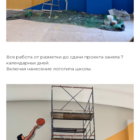
Вся работа от разметки до сдачи проекта заняла 7
календарных дней.
Включая нанесение логотипа школы.