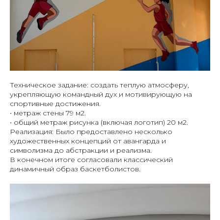
Техническое задание:
создать теплую атмосферу,
укрепляющую командный дух и мотивирующую на
спортивные достижения.
• метраж стены 79 м2.
• общий метраж рисунка (включая логотип) 20 м2.
Реализация:
Было предоставлено несколько
художественных концепций от авангарда и
символизма до абстракции и реализма.
В конечном итоге согласовали классический
динамичный образ баскетболистов.