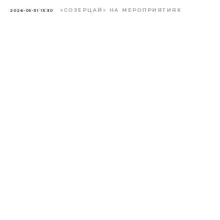
«СОЗЕРЦАЙ» НА МЕРОПРИЯТИЯХ
2026-05-31 13:30