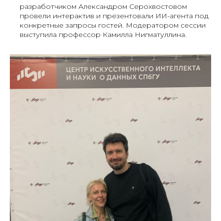
разработчиком Александром Серохвостовом
провели интерактив и презентовали ИИ-агента под
конкретные запросы гостей. Модератором сессии
выступила профессор Камилла Нигматуллина.