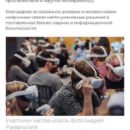
пространством и «крутой экспириенс»(с).
Благодарим за оказанное доверие и желаем новым
нейронным связям найти уникальные решения в
поставленных бизнес-задачах и информационной
безопасности.
Участники мастер-класса. Фото Андрей
Рахвальский.