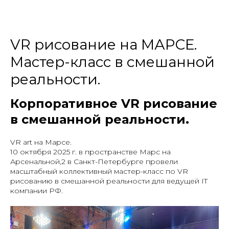
VR рисование на МАРСЕ.
Мастер-класс в смешанной
реальности.
Корпоративное VR рисование
в смешанной реальности.
VR art на Марсе.
10 октября 2025 г. в пространстве Марс на
Арсенальной,2 в Санкт-Петербурге провели
масштабный коллективный мастер-класс по VR
рисованию в смешанной реальности для ведущей IT
компании РФ.