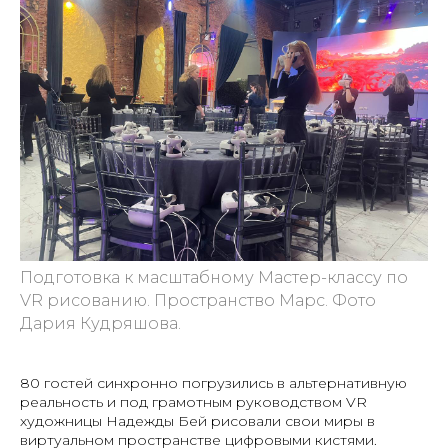
Подготовка к масштабному Мастер-классу по
VR рисованию. Пространство Марс. Фото
Дария Кудряшова.
80 гостей синхронно погрузились в альтернативную
реальность и под грамотным руководством VR
художницы Надежды Бей рисовали свои миры в
виртуальном пространстве цифровыми кистями.