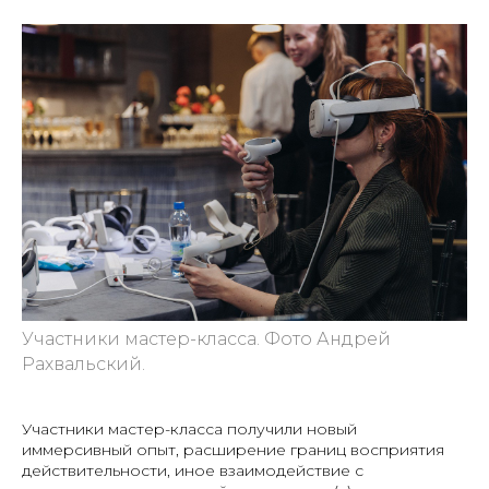
Участники мастер-класса. Фото Андрей
Рахвальский.
Участники мастер-класса получили новый
иммерсивный опыт, расширение границ восприятия
действительности, иное взаимодействие с